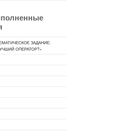
ыполненные
я
ЕМАТИЧЕСКОЕ ЗАДАНИЕ:
ЛУЧШИЙ ОПЕРАТОР?»