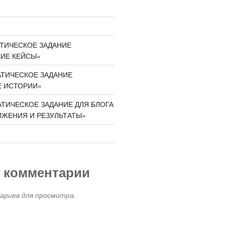
ТИЧЕСКОЕ ЗАДАНИЕ
КИЕ КЕЙСЫ»
АТИЧЕСКОЕ ЗАДАНИЕ
Е ИСТОРИИ»
ТИЧЕСКОЕ ЗАДАНИЕ ДЛЯ БЛОГА
ИЖЕНИЯ И РЕЗУЛЬТАТЫ»
 комментарии
риев для просмотра.