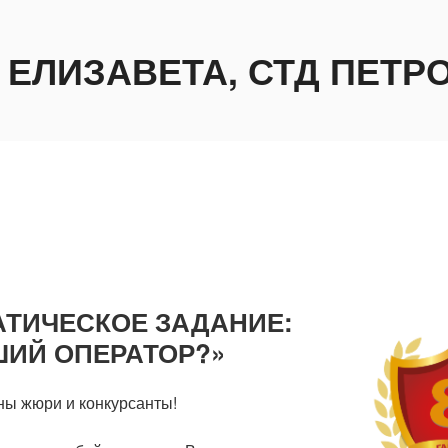
 ЕЛИЗАВЕТА, СТД ПЕТР
АТИЧЕСКОЕ ЗАДАНИЕ:
ШИЙ ОПЕРАТОР?»
ы жюри и конкурсанты!