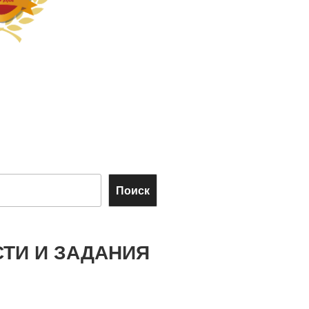
Поиск
ТИ И ЗАДАНИЯ