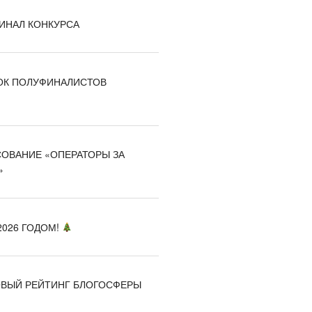
ИНАЛ КОНКУРСА
К ПОЛУФИНАЛИСТОВ
ОВАНИЕ «ОПЕРАТОРЫ ЗА
»
026 ГОДОМ!
ВЫЙ РЕЙТИНГ БЛОГОСФЕРЫ