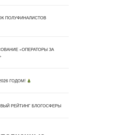
К ПОЛУФИНАЛИСТОВ
ОВАНИЕ «ОПЕРАТОРЫ ЗА
»
026 ГОДОМ!
ВЫЙ РЕЙТИНГ БЛОГОСФЕРЫ