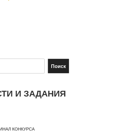
Поиск
ТИ И ЗАДАНИЯ
ИНАЛ КОНКУРСА