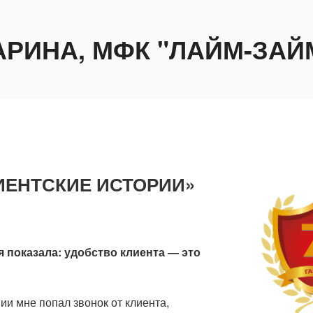
АРИНА, МФК "ЛАЙМ-ЗАЙ
ЛИЕНТСКИЕ ИСТОРИИ»
я показала: удобство клиента — это
ии мне попал звонок от клиента,