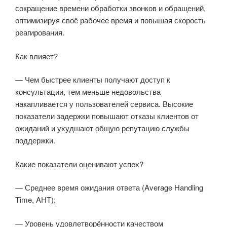
сокращение времени обработки звонков и обращений,
оптимизируя своё рабочее время и повышая скорость
реагирования.
Как влияет?
— Чем быстрее клиенты получают доступ к
консультации, тем меньше недовольства
накапливается у пользователей сервиса. Высокие
показатели задержки повышают отказы клиентов от
ожиданий и ухудшают общую репутацию службы
поддержки.
Какие показатели оценивают успех?
— Среднее время ожидания ответа (Average Handling
Time, AHT);
— Уровень удовлетворённости качеством