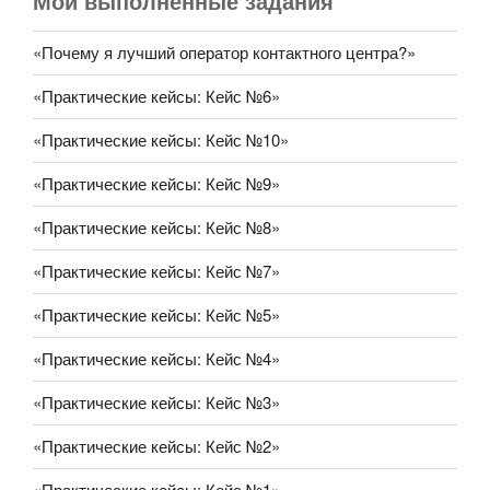
Мои выполненные задания
«Почему я лучший оператор контактного центра?»
«Практические кейсы: Кейс №6»
«Практические кейсы: Кейс №10»
«Практические кейсы: Кейс №9»
«Практические кейсы: Кейс №8»
«Практические кейсы: Кейс №7»
«Практические кейсы: Кейс №5»
«Практические кейсы: Кейс №4»
«Практические кейсы: Кейс №3»
«Практические кейсы: Кейс №2»
«Практические кейсы: Кейс №1»