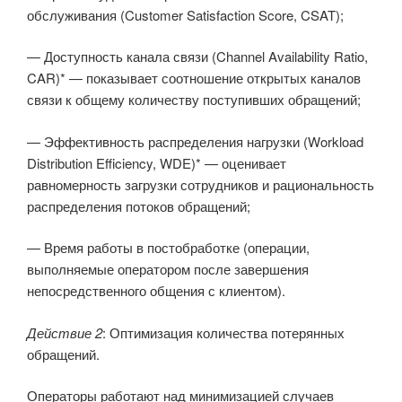
обслуживания (Customer Satisfaction Score, CSAT);
— Доступность канала связи (Channel Availability Ratio,
CAR)* — показывает соотношение открытых каналов
связи к общему количеству поступивших обращений;
— Эффективность распределения нагрузки (Workload
Distribution Efficiency, WDE)* — оценивает
равномерность загрузки сотрудников и рациональность
распределения потоков обращений;
— Время работы в постобработке (операции,
выполняемые оператором после завершения
непосредственного общения с клиентом).
Действие 2
: Оптимизация количества потерянных
обращений.
Операторы работают над минимизацией случаев