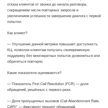
отказа клиентов от звонка до начала разговора,
сокращением числа повторных запросов и
увеличением успешности завершения диалога с первой
попытки.
Как влияет?
— Улучшение данной метрики повышает доступность
КЦ, позволяя клиентам получать своевременную
поддержку без многократных попыток дозвониться или
обратиться повторно.
Какие показатели оцениваются?
— Показатель First Call Resolution (FCR) — доля
обращений, решённых с первого раза;
— Доля пропущенных вызовов (Call Abandonment Rate,
CAR)* — фиксирует процент обращений,