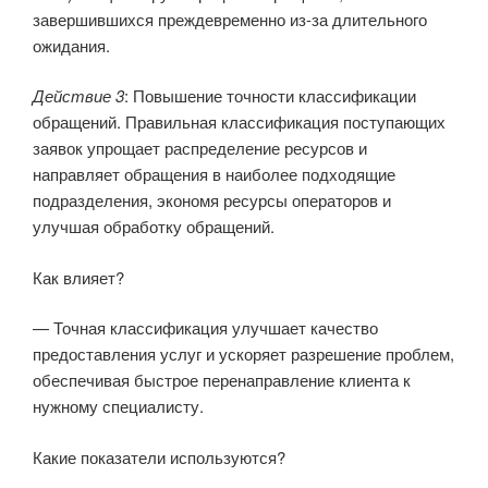
завершившихся преждевременно из-за длительного
ожидания.
Действие 3
: Повышение точности классификации
обращений. Правильная классификация поступающих
заявок упрощает распределение ресурсов и
направляет обращения в наиболее подходящие
подразделения, экономя ресурсы операторов и
улучшая обработку обращений.
Как влияет?
— Точная классификация улучшает качество
предоставления услуг и ускоряет разрешение проблем,
обеспечивая быстрое перенаправление клиента к
нужному специалисту.
Какие показатели используются?