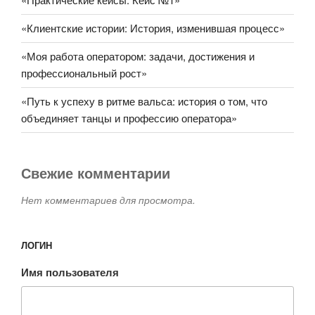
«Клиентские истории: История, изменившая процесс»
«Моя работа оператором: задачи, достижения и
профессиональный рост»
«Путь к успеху в ритме вальса: история о том, что
объединяет танцы и профессию оператора»
Свежие комментарии
Нет комментариев для просмотра.
ЛОГИН
Имя пользователя