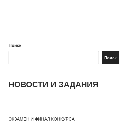
Поиск
Поиск
НОВОСТИ И ЗАДАНИЯ
ЭКЗАМЕН И ФИНАЛ КОНКУРСА