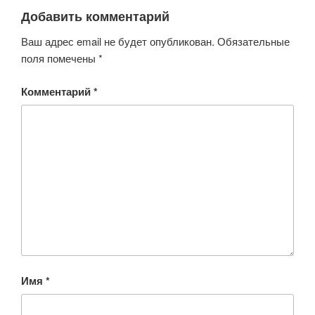
Добавить комментарий
Ваш адрес email не будет опубликован.
Обязательные
поля помечены
*
Комментарий
*
Имя
*