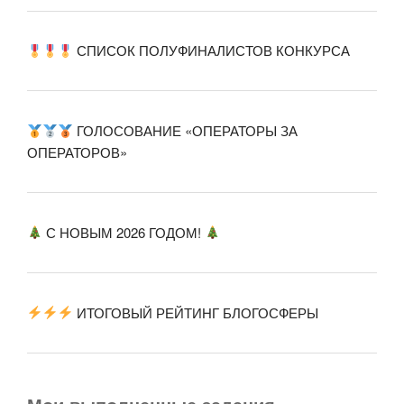
СПИСОК ПОЛУФИНАЛИСТОВ КОНКУРСА
ГОЛОСОВАНИЕ «ОПЕРАТОРЫ ЗА
ОПЕРАТОРОВ»
С НОВЫМ 2026 ГОДОМ!
ИТОГОВЫЙ РЕЙТИНГ БЛОГОСФЕРЫ