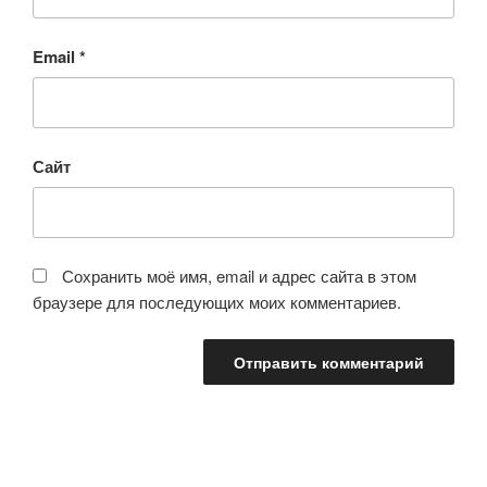
Email
*
Сайт
Сохранить моё имя, email и адрес сайта в этом
браузере для последующих моих комментариев.
Навигация