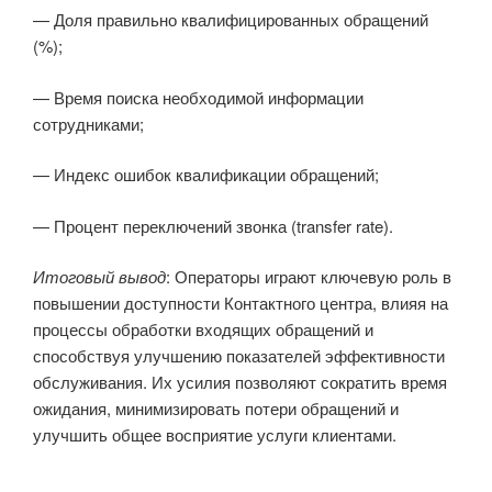
— Доля правильно квалифицированных обращений
(%);
— Время поиска необходимой информации
сотрудниками;
— Индекс ошибок квалификации обращений;
— Процент переключений звонка (transfer rate).
Итоговый вывод
: Операторы играют ключевую роль в
повышении доступности Контактного центра, влияя на
процессы обработки входящих обращений и
способствуя улучшению показателей эффективности
обслуживания. Их усилия позволяют сократить время
ожидания, минимизировать потери обращений и
улучшить общее восприятие услуги клиентами.