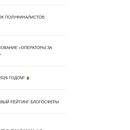
К ПОЛУФИНАЛИСТОВ
ОВАНИЕ «ОПЕРАТОРЫ ЗА
»
026 ГОДОМ!
ВЫЙ РЕЙТИНГ БЛОГОСФЕРЫ