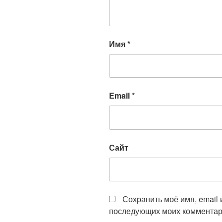
Имя
*
Email
*
Сайт
Сохранить моё имя, email 
последующих моих комментар