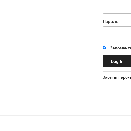
Пароль
Запомнит
Забыли парол