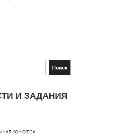
Поиск
ТИ И ЗАДАНИЯ
ИНАЛ КОНКУРСА