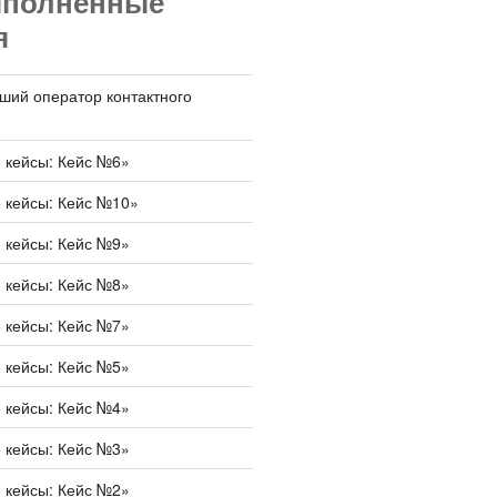
ыполненные
я
ший оператор контактного
 кейсы: Кейс №6»
 кейсы: Кейс №10»
 кейсы: Кейс №9»
 кейсы: Кейс №8»
 кейсы: Кейс №7»
 кейсы: Кейс №5»
 кейсы: Кейс №4»
 кейсы: Кейс №3»
 кейсы: Кейс №2»