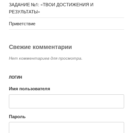
ЗАДАНИЕ №1: «ТВОИ ДОСТИЖЕНИЯ И
РЕЗУЛЬТАТЫ»
Приветствие
Свежие комментарии
Нет комментариев для просмотра.
ЛОГИН
Имя пользователя
Пароль