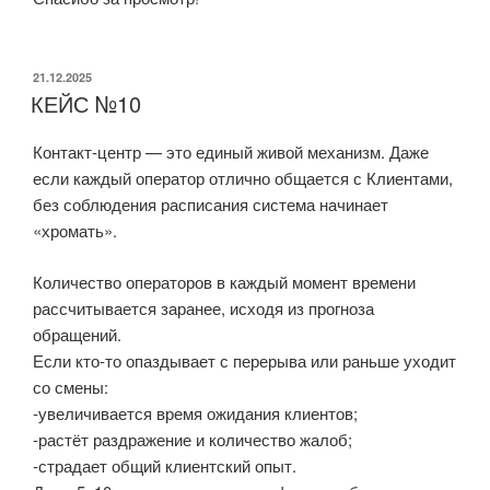
ОПУБЛИКОВАНО
21.12.2025
КЕЙС №10
Контакт-центр — это единый живой механизм. Даже
если каждый оператор отлично общается с Клиентами,
без соблюдения расписания система начинает
«хромать».
Количество операторов в каждый момент времени
рассчитывается заранее, исходя из прогноза
обращений.
Если кто-то опаздывает с перерыва или раньше уходит
со смены:
-увеличивается время ожидания клиентов;
-растёт раздражение и количество жалоб;
-страдает общий клиентский опыт.