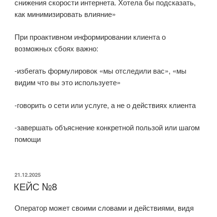
снижения скорости интернета. Хотела бы подсказать,
как минимизировать влияние»
При проактивном информировании клиента о
возможных сбоях важно:
-избегать формулировок «мы отследили вас», «мы
видим что вы это используете»
-говорить о сети или услуге, а не о действиях клиента
-завершать объяснение конкретной пользой или шагом
помощи
ОПУБЛИКОВАНО
21.12.2025
КЕЙС №8
Оператор может своими словами и действиями, видя