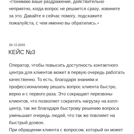
«Понимаю ваше раздражение, действительно
неприятно, когда вопрос не решается сразу, извините
за это. Давайте я сейчас помогу, подскажите
пожалуйста, с чем именно вы обратились.»
ОПУБЛИКОВАНО
20.12.2025
КЕЙС №3
Оператор, чтобы повысить доступность контактного
центра для клиентов может в первую очередь работать
качественно. То есть, благодаря знаниям и
профессионализму решать вопрос клиента быстро,
верно и с первого раза. Это сокращает перезвоны
клиентов, что позволяет сократить нагрузку на колл-
центр, так же благодаря быстрому решению вопроса
уменьшает очередь людей, что так же повлияет на
быстрый дозвон.
При обращении клиента с вопросом, который он может