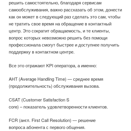
решить самостоятельно, благодаря сервисам
самообслуживания, важно рассказать об этом, донести
как он может в следующий раз сделать это сам, чтобы
не тратить свое время на обращение в контактный
центр. Это сократит обращаемость, и те клиенты,
вопрос которых невозможно решить без помощи
профессионала смогут быстрее и доступнее получить
поддержку в контактном центре.
Все это отражают KPI оператора, а именно:
AHT (Average Handling Time) — среднее время
(продолжительность) обслуживания вызова.
CSAT (Customer Satisfaction S
core) – показатель удовлетворенности клиентов.
FCR (англ. First Call Resolution) — решение
вопроса абонента с первого общения.