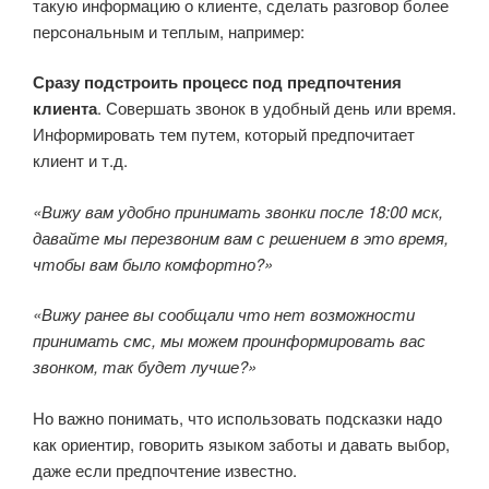
такую информацию о клиенте, сделать разговор более
персональным и теплым, например:
Сразу подстроить процесс под предпочтения
клиента
. Совершать звонок в удобный день или время.
Информировать тем путем, который предпочитает
клиент и т.д.
«Вижу вам удобно принимать звонки после 18:00 мск,
давайте мы перезвоним вам с решением в это время,
чтобы вам было комфортно?»
«Вижу ранее вы сообщали что нет возможности
принимать смс, мы можем проинформировать вас
звонком, так будет лучше?»
Но важно понимать, что использовать подсказки надо
как ориентир, говорить языком заботы и давать выбор,
даже если предпочтение известно.