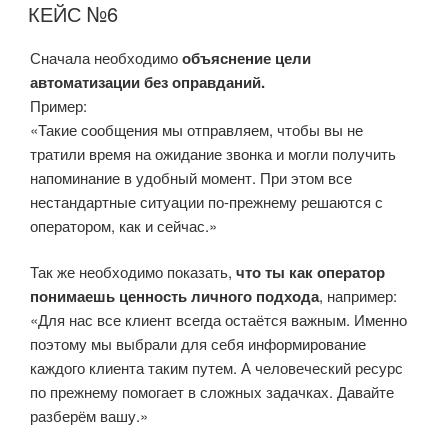
КЕЙС №6
Сначала необходимо
объяснение цели
автоматизации без оправданий.
Пример:
«Такие сообщения мы отправляем, чтобы вы не
тратили время на ожидание звонка и могли получить
напоминание в удобный момент. При этом все
нестандартные ситуации по-прежнему решаются с
оператором, как и сейчас.»
Так же необходимо показать,
что ты как оператор
понимаешь ценность личного подхода
, например:
«Для нас все клиент всегда остаётся важным. Именно
поэтому мы выбрали для себя информирование
каждого клиента таким путем. А человеческий ресурс
по прежнему помогает в сложных задачках. Давайте
разберём вашу.»