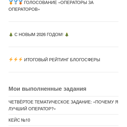
ГОЛОСОВАНИЕ «ОПЕРАТОРЫ ЗА
ОПЕРАТОРОВ»
С НОВЫМ 2026 ГОДОМ!
ИТОГОВЫЙ РЕЙТИНГ БЛОГОСФЕРЫ
Мои выполненные задания
ЧЕТВЁРТОЕ ТЕМАТИЧЕСКОЕ ЗАДАНИЕ: «ПОЧЕМУ Я
ЛУЧШИЙ ОПЕРАТОР?»
КЕЙС №10