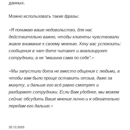
данных.
Можно использовать такие фразы:
«Я понимаю ваше недовольство, для нас
действительно важно, чтобы клиенты чувствовали
живое внимание к своему мнению.
Хочу вас успокоить:
сообщения в чат-боте читают и анализируют
сотрудники, а не “машина сама по себе”.»
«Мы запустили бота не вместо общения с людьми, а
чтобы вам было проще оставить отзыв, даже за
минуту, и дальше его всё равно смотрят и
разбирают сотрудники. Если Вам удобнее, мы можем
сейчас обсудить Ваше мнение лично и я обязательно
передам его дальше.»
ОПУБЛИКОВАНО
20.12.2025