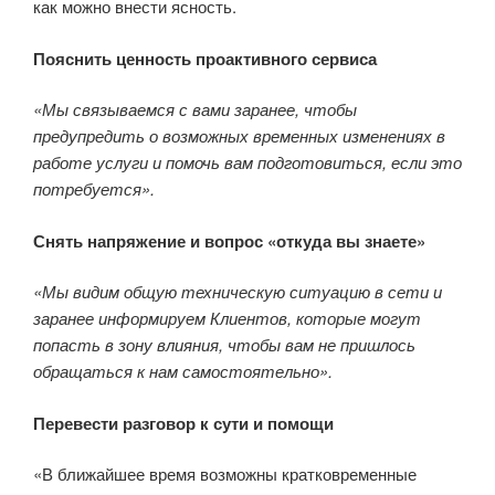
как можно внести ясность.
Пояснить ценность проактивного сервиса
«Мы связываемся с вами заранее, чтобы
предупредить о возможных временных изменениях в
работе услуги и помочь вам подготовиться, если это
потребуется».
Снять напряжение и вопрос «откуда вы знаете»
«Мы видим общую техническую ситуацию в сети и
заранее информируем Клиентов, которые могут
попасть в зону влияния, чтобы вам не пришлось
обращаться к нам самостоятельно».
Перевести разговор к сути и помощи
«В ближайшее время возможны кратковременные