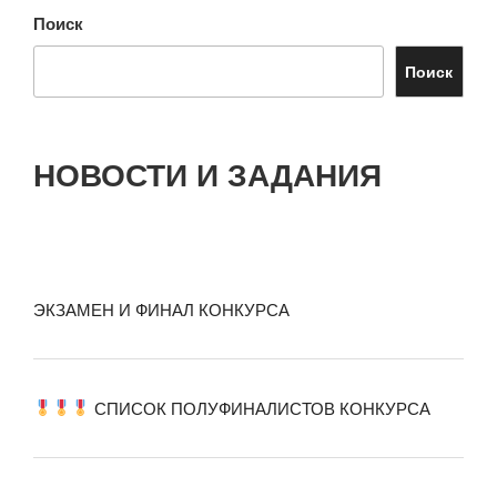
Поиск
Поиск
НОВОСТИ И ЗАДАНИЯ
ЭКЗАМЕН И ФИНАЛ КОНКУРСА
СПИСОК ПОЛУФИНАЛИСТОВ КОНКУРСА