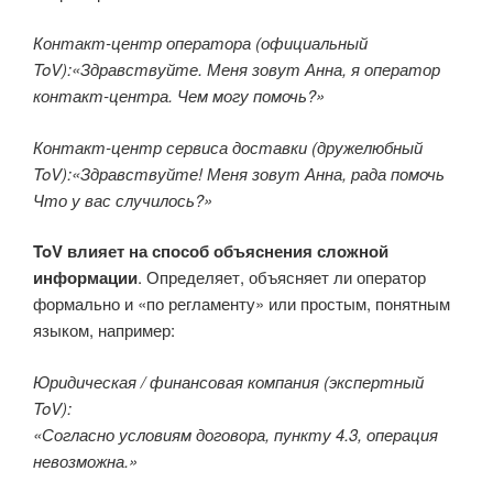
Контакт-центр оператора (официальный
ToV):
«Здравствуйте. Меня зовут Анна, я оператор
контакт-центра. Чем могу помочь?»
Контакт-центр сервиса доставки (дружелюбный
ToV):
«Здравствуйте! Меня зовут Анна, рада помочь
Что у вас случилось?»
ToV влияет на способ объяснения сложной
информации
. Определяет, объясняет ли оператор
формально и «по регламенту» или простым, понятным
языком, например:
Юридическая / финансовая компания (экспертный
ToV):
«Согласно условиям договора, пункту 4.3, операция
невозможна.»