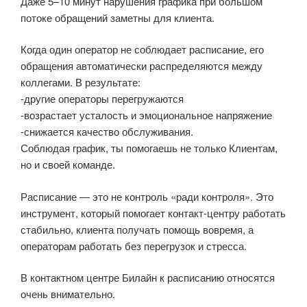
Даже 5–10 минут нарушения графика при большом
потоке обращений заметны для клиента.
Когда один оператор не соблюдает расписание, его
обращения автоматически распределяются между
коллегами. В результате:
-другие операторы перегружаются
-возрастает усталость и эмоциональное напряжение
-снижается качество обслуживания.
Соблюдая график, ты помогаешь не только Клиентам,
но и своей команде.
Расписание — это не контроль «ради контроля». Это
инструмент, который помогает контакт-центру работать
стабильно, клиента получать помощь вовремя, а
операторам работать без перегрузок и стресса.
В контактном центре Билайн к расписанию относятся
очень внимательно.