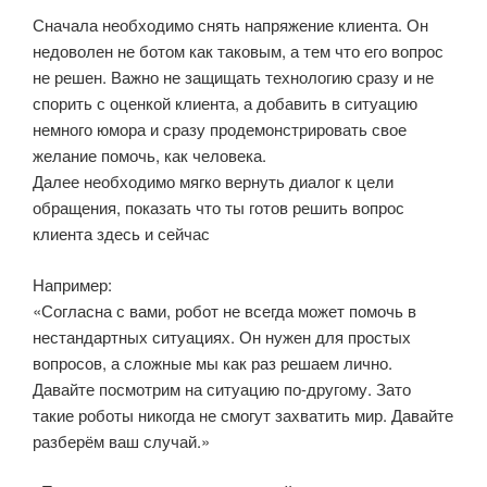
Сначала необходимо снять напряжение клиента. Он
недоволен не ботом как таковым, а тем что его вопрос
не решен. Важно не защищать технологию сразу и не
спорить с оценкой клиента, а добавить в ситуацию
немного юмора и сразу продемонстрировать свое
желание помочь, как человека.
Далее необходимо мягко вернуть диалог к цели
обращения, показать что ты готов решить вопрос
клиента здесь и сейчас
Например:
«Согласна с вами, робот не всегда может помочь в
нестандартных ситуациях. Он нужен для простых
вопросов, а сложные мы как раз решаем лично.
Давайте посмотрим на ситуацию по-другому. Зато
такие роботы никогда не смогут захватить мир. Давайте
разберём ваш случай.»