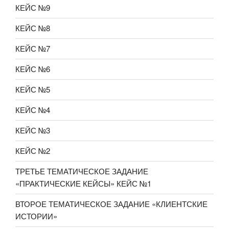
КЕЙС №9
КЕЙС №8
КЕЙС №7
КЕЙС №6
КЕЙС №5
КЕЙС №4
КЕЙС №3
КЕЙС №2
ТРЕТЬЕ ТЕМАТИЧЕСКОЕ ЗАДАНИЕ
«ПРАКТИЧЕСКИЕ КЕЙСЫ» КЕЙС №1
ВТОРОЕ ТЕМАТИЧЕСКОЕ ЗАДАНИЕ «КЛИЕНТСКИЕ
ИСТОРИИ»