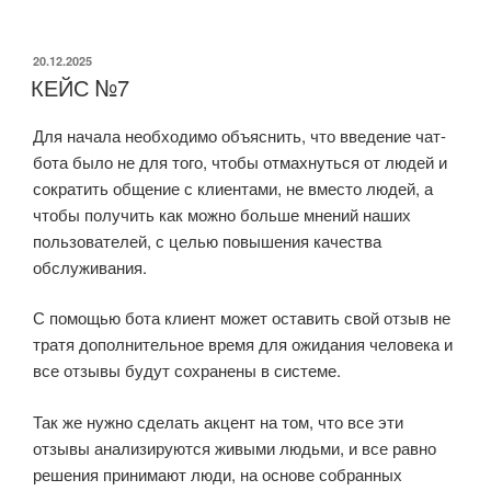
ОПУБЛИКОВАНО
20.12.2025
КЕЙС №7
Для начала необходимо объяснить, что введение чат-
бота было не для того, чтобы отмахнуться от людей и
сократить общение с клиентами, не вместо людей, а
чтобы получить как можно больше мнений наших
пользователей, с целью повышения качества
обслуживания.
С помощью бота клиент может оставить свой отзыв не
тратя дополнительное время для ожидания человека и
все отзывы будут сохранены в системе.
Так же нужно сделать акцент на том, что все эти
отзывы анализируются живыми людьми, и все равно
решения принимают люди, на основе собранных