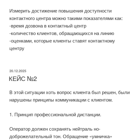
Измерить достижение повышения доступности
контактного центра можно такими показателями как:
-время дозвона в контактный центр
-количество клиентов, обращающихся на линию
-оценками, которые клиенты ставят контактному
центру
ОПУБЛИКОВАНО
20.12.2025
КЕЙС №2
В этой ситуации хоть вопрос клиента был решен, были
нарушены принципы коммуникации с клиентом.
1. Принцип профессиональной дистанции.
Оператор должен сохранять нейтраль но-
доброжелательный тон. Обращение «умничка»