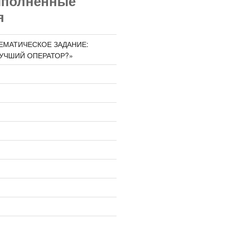
ыполненные
я
ЕМАТИЧЕСКОЕ ЗАДАНИЕ:
ЛУЧШИЙ ОПЕРАТОР?»