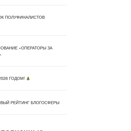
К ПОЛУФИНАЛИСТОВ
ОВАНИЕ «ОПЕРАТОРЫ ЗА
»
026 ГОДОМ!
ВЫЙ РЕЙТИНГ БЛОГОСФЕРЫ