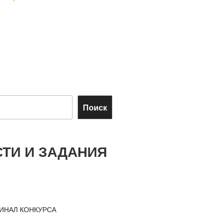
Поиск
ТИ И ЗАДАНИЯ
ИНАЛ КОНКУРСА