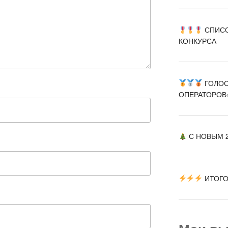
СПИСО
КОНКУРСА
ГОЛОС
ОПЕРАТОРОВ
С НОВЫМ 2
ИТОГО