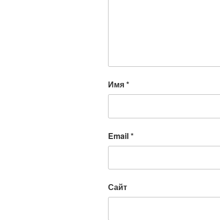
Имя
*
Email
*
Сайт