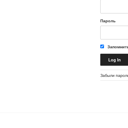
Пароль
Запомнит
Забыли парол