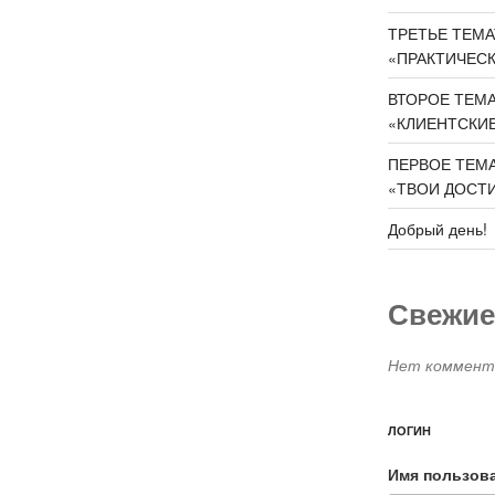
ТРЕТЬЕ ТЕМА
«ПРАКТИЧЕС
ВТОРОЕ ТЕМ
«КЛИЕНТСКИ
ПЕРВОЕ ТЕМА
«ТВОИ ДОСТ
Добрый день!
Свежие
Нет коммента
ЛОГИН
Имя пользов