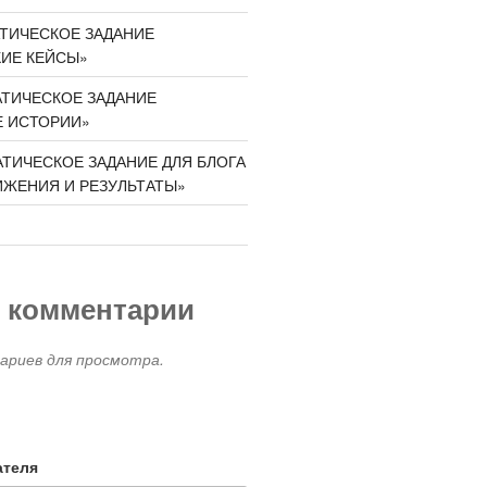
ТИЧЕСКОЕ ЗАДАНИЕ
КИЕ КЕЙСЫ»
АТИЧЕСКОЕ ЗАДАНИЕ
Е ИСТОРИИ»
ТИЧЕСКОЕ ЗАДАНИЕ ДЛЯ БЛОГА
ИЖЕНИЯ И РЕЗУЛЬТАТЫ»
 комментарии
риев для просмотра.
ателя