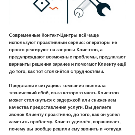
Современные Контакт-Центры всё чаще
используют проактивный сервис: операторы не
просто реагируют на запросы Клиентов, а
предупреждают возможные проблемы, предлагают
варианты решения заранее и помогают Клиенту ещё
до того, как тот столкнётся с трудностями.
Представьте ситуацию: компания выявила
технический сбой, из-за которого часть Клиентов
может столкнуться с задержкой или снижением
качества предоставления услуги. Вы делаете
звонок Клиенту проактивно, до того, как он успел
заметить проблему. Клиент удивлён, спрашивает,
почему вы вообще решили ему звонить и «откуда