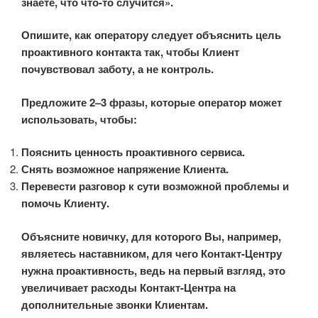
знаете, что что-то случится».
Опишите, как оператору следует объяснить цель
проактивного контакта так, чтобы Клиент
почувствовал заботу, а не контроль.
Предложите 2–3 фразы, которые оператор может
использовать, чтобы:
Пояснить ценность проактивного сервиса.
Снять возможное напряжение Клиента.
Перевести разговор к сути возможной проблемы и
помочь Клиенту.
Объясните новичку, для которого Вы, например,
являетесь наставником, для чего Контакт-Центру
нужна проактивность, ведь на первый взгляд, это
увеличивает расходы Контакт-Центра на
дополнительные звонки Клиентам.