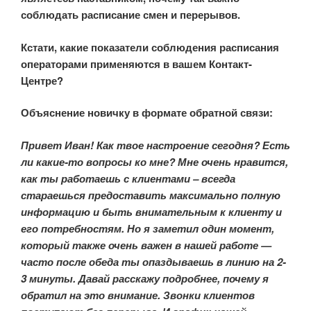
соблюдать расписание смен и перерывов.
Кстати, какие показатели соблюдения расписания
операторами применяются в вашем Контакт-
Центре?
Объяснение новичку в формате обратной связи:
Привет Иван! Как твое настроение сегодня? Есть
ли какие-то вопросы ко мне? Мне очень нравится,
как ты работаешь с клиентами – всегда
стараешься предоставить максимально полную
информацию и быть внимательным к клиенту и
его потребностям. Но я заметил один момент,
который также очень важен в нашей работе —
часто после обеда ты опаздываешь в линию на 2-
3 минуты. Давай расскажу подробнее, почему я
обратил на это внимание. Звонки клиентов