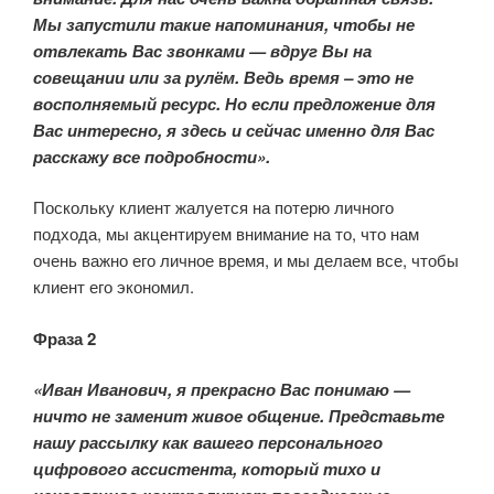
Мы запустили такие напоминания, чтобы не
отвлекать Вас звонками — вдруг Вы на
совещании или за рулём. Ведь время – это не
восполняемый ресурс. Но если предложение для
Вас интересно, я здесь и сейчас именно для Вас
расскажу все подробности».
Поскольку клиент жалуется на потерю личного
подхода, мы акцентируем внимание на то, что нам
очень важно его личное время, и мы делаем все, чтобы
клиент его экономил.
Фраза 2
«Иван Иванович, я прекрасно Вас понимаю —
ничто не заменит живое общение. Представьте
нашу рассылку как вашего персонального
цифрового ассистента, который тихо и