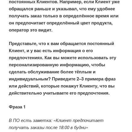
постоянных Клиентов. Например, если Клиент уже
обращался раньше и указывал, что ему удобнее
получать заказ только в определённое время или
он предпочитает определённый цвет продукта,
оператор это видит.
Представьте, что к вам обращается постоянный
Клиент, и у вас есть информация о его
предпочтениях. Как вы можете использовать эту
персонализированную информацию, чтобы
сделать обслуживание более тёплым и
индивидуальным? Приведите 2–3 примера фраз
или действий, которые покажут Клиенту, что вы
действительно учитываете его предпочтения.
Фраза 1
В ПО есть заметка: «Клиент предпочитает
получать заказы после 18:00 в будни»