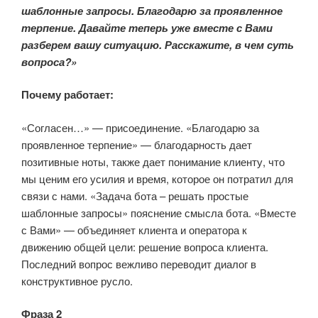
шаблонные запросы. Благодарю за проявленное
терпение. Давайте теперь уже вместе с Вами
разберем вашу ситуацию. Расскажите, в чем суть
вопроса?»
Почему работает:
«Согласен…» — присоединение. «Благодарю за
проявленное терпение» — благодарность дает
позитивные ноты, также дает понимание клиенту, что
мы ценим его усилия и время, которое он потратил для
связи с нами. «Задача бота – решать простые
шаблонные запросы» пояснение смысла бота. «Вместе
с Вами» — объединяет клиента и оператора к
движению общей цели: решение вопроса клиента.
Последний вопрос вежливо переводит диалог в
конструктивное русло.
Фраза 2