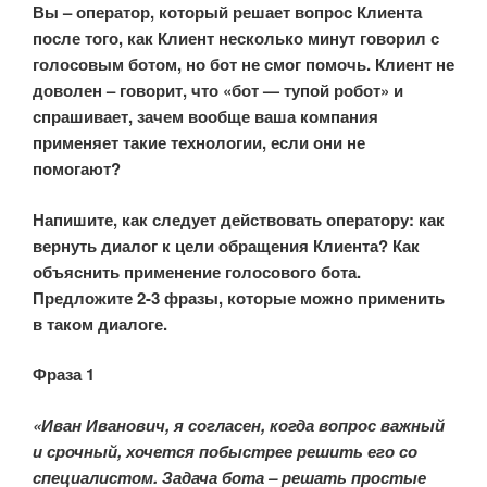
Вы – оператор, который решает вопрос Клиента
после того, как Клиент несколько минут говорил с
голосовым ботом, но бот не смог помочь. Клиент не
доволен – говорит, что «бот — тупой робот» и
спрашивает, зачем вообще ваша компания
применяет такие технологии, если они не
помогают?
Напишите, как следует действовать оператору: как
вернуть диалог к цели обращения Клиента? Как
объяснить применение голосового бота.
Предложите 2-3 фразы, которые можно применить
в таком диалоге.
Фраза 1
«Иван Иванович, я согласен, когда вопрос важный
и срочный, хочется побыстрее решить его со
специалистом. Задача бота – решать простые