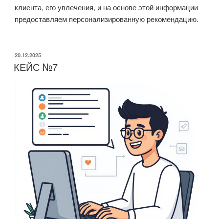
клиента, его увлечения, и на основе этой информации
предоставляем персонализированную рекомендацию.
ОПУБЛИКОВАНО
20.12.2025
КЕЙС №7