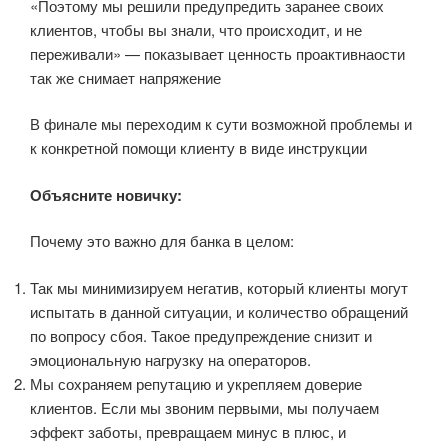
«Поэтому мы решили предупредить заранее своих
клиентов, чтобы вы знали, что происходит, и не
переживали» — показывает ценность проактивнаости
так же снимает напряжение
В финале мы переходим к сути возможной проблемы и
к конкретной помощи клиенту в виде инструкции
Объясните новичку:
Почему это важно для банка в целом:
Так мы минимизируем негатив, который клиенты могут
испытать в данной ситуации, и количество обращений
по вопросу сбоя. Такое предупреждение снизит и
эмоциональную нагрузку на операторов.
Мы сохраняем репутацию и укрепляем доверие
клиентов. Если мы звоним первыми, мы получаем
эффект заботы, превращаем минус в плюс, и