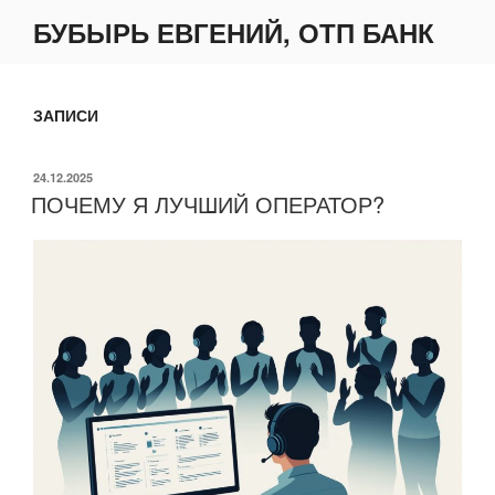
Перейти
БУБЫРЬ ЕВГЕНИЙ, ОТП БАНК
к
содержимому
ЗАПИСИ
ОПУБЛИКОВАНО
24.12.2025
ПОЧЕМУ Я ЛУЧШИЙ ОПЕРАТОР?