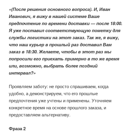
«(После решения основного вопроса). И, Иван
Иванович, я вижу в нашей системе Ваше
предпочтение по времени доставки — после 18:00.
Я уже поставил соответствующую пометку для
службы логистики на этот заказ. Так же, я вижу,
что наш курьер в прошлый раз доставил Вам
заказ в 18:30. Желаете, чтобы в этот раз мы
попросили его приехать примерно в то же время
или, возможно, выбрать более поздний
интервал?»
Проявляем заботу: не просто спрашиваем, когда
удобно, а демонстрируем, что его прошлые
предпочтения уже учтены и применены. Уточняем
конкретное время на основе прошлого заказа, и
предоставляем альтернативу.
Фраза 2