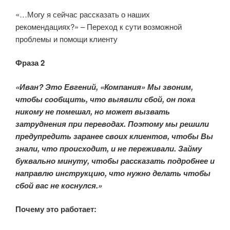
«…Могу я сейчас рассказать о наших
рекомендациях?» – Переход к сути возможной
проблемы и помощи клиенту
Фраза 2
«Иван? Это Евгений, «Компания» Мы звоним,
чтобы сообщить, что выявили сбой, он пока
никому не помешал, но может вызвать
затруднения при переводах. Поэтому мы решили
предупредить заранее своих клиентов, чтобы Вы
знали, что происходит, и не переживали. Займу
буквально минуту, чтобы рассказать подробнее и
направлю инструкцию, что нужно делать чтобы
сбой вас не коснулся.»
Почему это работает: