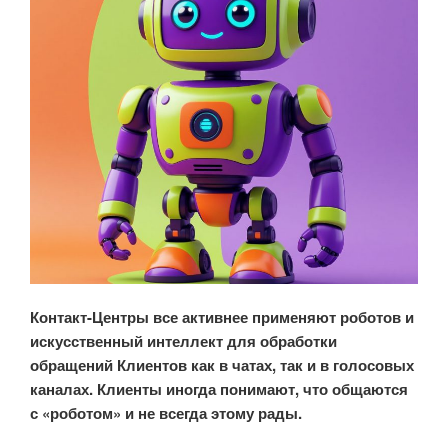
Контакт-Центры все активнее применяют роботов и
искусственный интеллект для обработки
обращений Клиентов как в чатах, так и в голосовых
каналах. Клиенты иногда понимают, что общаются
с «роботом» и не всегда этому рады.