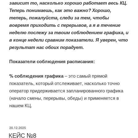
зависит то, насколько хорошо работает весь КЦ.
Теперь понимаешь, как это важно? Хорошо,
теперь, пожалуйста, следи за тем, чтобы
вовремя приходить с перерывов, а я в течение
неделю послежу за твоим соблюдением графика, и
в конце недели сравним показатели. Я уверен, что
результат нас обоих порадует.
Показатели соблюдения расписания:
% соблюдения графика
– это самый прямой
показатель, который отслеживает, насколько точно
оператор придерживается запланированного графика
(начало смены, перерывы, обеды) и применяется в
нашем КЦ.
ОПУБЛИКОВАНО
20.12.2025
КЕЙС №8