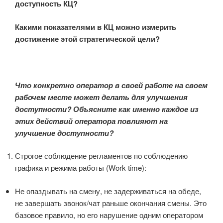
доступность КЦ?
Какими показателями в КЦ можно измерить
достижение этой стратегической цели?
Что конкретно оператор в своей работе на своем
рабочем месте может делать для улучшения
доступности?
Объясните как именно каждое из
этих действий оператора повлияют на
улучшение доступности?
Строгое соблюдение регламентов по соблюдению
графика и режима работы (Work time):
Не опаздывать на смену, не задерживаться на обеде,
не завершать звонок/чат раньше окончания смены. Это
базовое правило, но его нарушение одним оператором