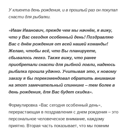
У клиента день рождения, и в прошлый раз он покупал
снасти для рыбалки.
«Иван Иванович, прежде чем мы начнём, я вижу,
что у Вас сегодня особенный день! Поздравляю
Вас с днём рождения от всей нашей команды!
Желаю, чтобы всё, что Вы планируете,
сбывалось легко. Также вижу, что ранее
приобретали снасти для рыбной ловли, надеюсь
рыбалка прошла удачно. Учитывая это, к новому
заказу я бы порекомендовал обратить внимание
на этот замечательный спиннинг – тем более в
день рождения, для Вас будет скидка».
Формулировка «Вас сегодня особенный день»,
перерастающая в поздравления с днем рождения – это
персональное человеческое внимание, каждому
приятно. Вторая часть показывает, что мы помним