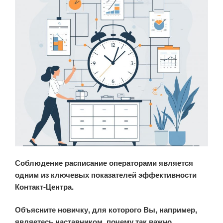
Соблюдение расписание операторами является
одним из ключевых показателей эффективности
Контакт-Центра.
Объясните новичку, для которого Вы, например,
являетесь наставником, почему так важно