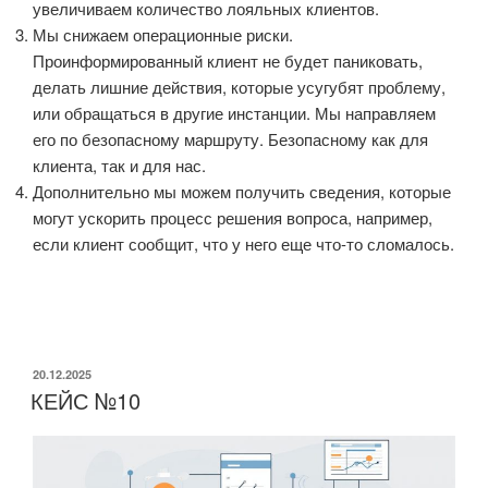
увеличиваем количество лояльных клиентов.
Мы снижаем операционные риски.
Проинформированный клиент не будет паниковать,
делать лишние действия, которые усугубят проблему,
или обращаться в другие инстанции. Мы направляем
его по безопасному маршруту. Безопасному как для
клиента, так и для нас.
Дополнительно мы можем получить сведения, которые
могут ускорить процесс решения вопроса, например,
если клиент сообщит, что у него еще что-то сломалось.
ОПУБЛИКОВАНО
20.12.2025
КЕЙС №10