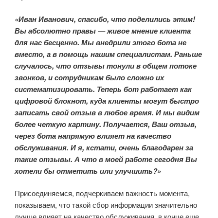
«Иван Иванович, спасибо, что поделились этим!
Вы абсолютно правы — живое мнение клиента
для нас бесценно. Мы внедрили этого бота не
вместо, а в помощь нашим специалистам. Раньше
случалось, что отзывы тонули в общем потоке
звонков, и сотрудникам было сложно их
систематизировать. Теперь бот работает как
цифровой блокнот, куда клиенты могут быстро
записать свой отзыв в любое время. И мы видим
более четкую картину. Получается, Ваш отзыв,
через бота напрямую влияет на качество
обслуживания. И я, кстати, очень благодарен за
такие отзывы. А что в моей работе сегодня Вы
хотели бы отметить или улучшить?»
Присоединяемся, подчеркиваем важность момента,
показываем, что такой сбор информации значительно
лучше влияет на качество обслуживания, в конце еще