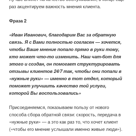
раз акцентируем важность мнения клиента.
Фраза 2
«Иван Иванович, благодарим Вас за обратную
связь. Я с Вами полностью согласен — хочется,
чтобы Ваше мнение попало прямо в руки тому,
кто может что-то изменить. Наш чат-бот для
этого и создан, он помогает структурировать
отзывы клиентов 24/7 так, чтобы они попали в
«нужные руки» — именно в тот отдел, который
поможет улучшить качество той услуги,
которой Вы воспользовались»
Присоединяемся, показываем пользу от нового
способа сбора обратной связи: скорость, передача в
«нужные руки» — а это как раз то, что хочет клиент
(«чтобы его мнение услышали именно живые люди»).