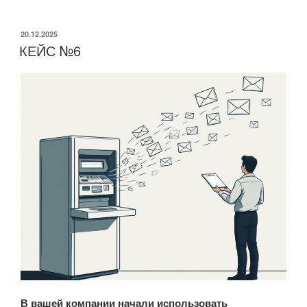
ОПУБЛИКОВАНО
20.12.2025
КЕЙС №6
В вашей компании начали использовать