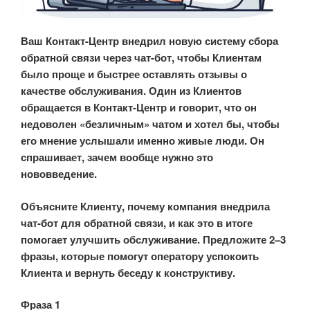
Ваш Контакт-Центр внедрил новую систему сбора
обратной связи через чат-бот, чтобы Клиентам
было проще и быстрее оставлять отзывы о
качестве обслуживания. Один из Клиентов
обращается в Контакт-Центр и говорит, что он
недоволен «безличным» чатом и хотел бы, чтобы
его мнение услышали именно живые люди. Он
спрашивает, зачем вообще нужно это
нововведение.
Объясните Клиенту, почему компания внедрила
чат-бот для обратной связи, и как это в итоге
помогает улучшить обслуживание. Предложите 2–3
фразы, которые помогут оператору успокоить
Клиента и вернуть беседу к конструктиву.
Фраза 1