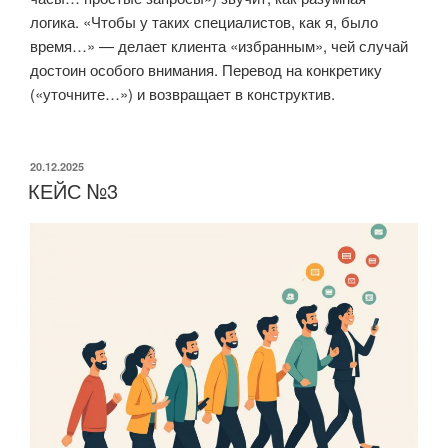
логика. «Чтобы у таких специалистов, как я, было
время…» — делает клиента «избранным», чей случай
достоин особого внимания. Перевод на конкретику
(«уточните…») и возвращает в конструктив.
ОПУБЛИКОВАНО
20.12.2025
КЕЙС №3