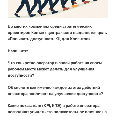
Во многих компаниях среди стратегических
ориентиров Контакт-центра часто выделяется цель
«Повысить доступность КЦ для Клиентов».
Напишите:
Что конкретно оператор в своей работе на своем
рабочем месте может делать для улучшения
доступности?
Объясните как именно каждое из этих действий
оператора повлияют на улучшение доступности?
Какие показатели (KPI, КПЭ) в работе оператора
позволяют увидеть его положительное влияние на