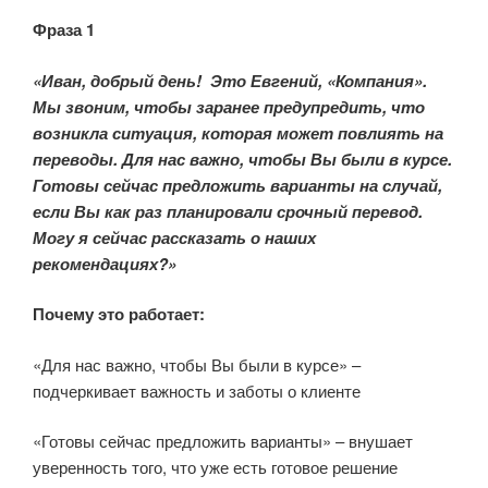
Фраза 1
«Иван, добрый день! Это Евгений, «Компания».
Мы звоним, чтобы заранее предупредить, что
возникла ситуация, которая может повлиять на
переводы. Для нас важно, чтобы Вы были в курсе.
Готовы сейчас предложить варианты на случай,
если Вы как раз планировали срочный перевод.
Могу я сейчас рассказать о наших
рекомендациях?»
Почему это работает:
«Для нас важно, чтобы Вы были в курсе» –
подчеркивает важность и заботы о клиенте
«Готовы сейчас предложить варианты» – внушает
уверенность того, что уже есть готовое решение