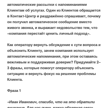
автоматические рассылки с напоминаниями
Клиентам об услугах. Один из Клиентов обращается
в Контакт-Центр и раздражённо спрашивает, почему
он получил автоматическое сообщение вместо
живого звонка, и выражает недовольство тем, что
«компания перестаёт ценить личный подход».
Как оператору вернуть обсуждение к сути вопроса и
объяснить Клиенту, зачем компания использует
автоматические напоминания, при этом оставаясь
вежливым и поддерживая доверие? Придумайте 2–
3 фразы, которые помогут оператору объяснить
ситуацию и вернуть фокус на решение проблемы
Клиента.
Фраза 1
«Иван Иванович, спасибо, что на это обратили
внимание. Для нас очень важна обратная связь.