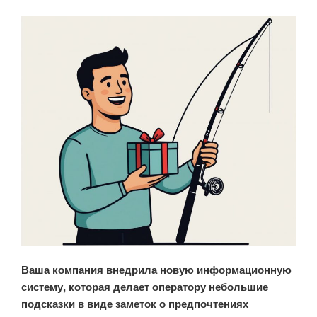
Ваша компания внедрила новую информационную
систему, которая делает оператору небольшие
подсказки в виде заметок о предпочтениях