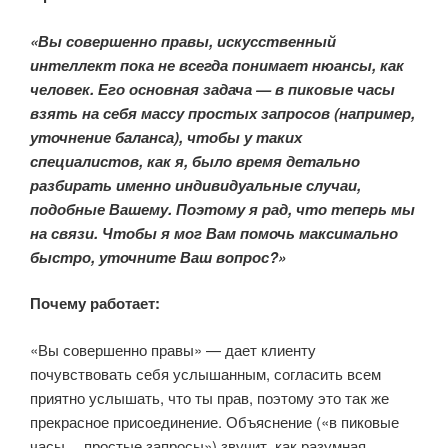
«Вы совершенно правы, искусственный
интеллект пока не всегда понимает нюансы, как
человек. Его основная задача — в пиковые часы
взять на себя массу простых запросов (например,
уточнение баланса), чтобы у таких
специалистов, как я, было время детально
разбирать именно индивидуальные случаи,
подобные Вашему. Поэтому я рад, что теперь мы
на связи. Чтобы я мог Вам помочь максимально
быстро, уточните Ваш вопрос?»
Почему работает:
«Вы совершенно правы» — дает клиенту
почувствовать себя услышанным, согласить всем
приятно услышать, что ты прав, поэтому это так же
прекрасное присоединение. Объяснение («в пиковые
часы… простые запросы») звучит, как разумная